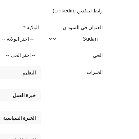
رابط لينكدين (Linkedin)
العنوان في السودان
الولاية
*
الحي
الخبرات
التعليم
خبرة العمل
الخبرة السياسية