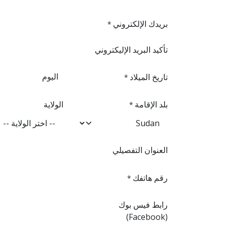
بريدك الإلكتروني
*
تأكيد البريد الإليكتروني
تاريخ الميلاد
*
بلد الإقامة
الولاية
*
العنوان التفصيلي
رقم هاتفك
*
رابط فيس بوك
(Facebook)