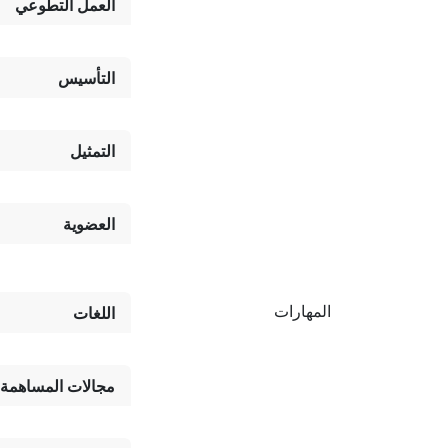
العمل التطوعي
التأسيس
التمثيل
العضوية
المهارات
اللغات
مجالات المساهمة