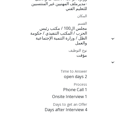
-مديرملف المهنيين غير المنتسبين
للتعليم الفني
المكان
القسم
مجلس ال100 / مكتب رئيس
الحزب / المكتب التنفيذي / حكومة
الظل / وزارة التنمية الإجتماعية
والعمل
نوع التوظيف
مؤقت
Time to Answer
2 open days
Process
1 Phone Call
1 Onsite Interview
Days to get an Offer
4 Days after Interview