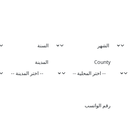
County
المدينة
رقم الواتسب