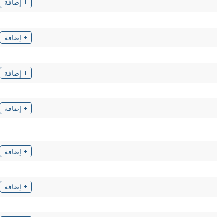
+ إضافة
+ إضافة
+ إضافة
+ إضافة
+ إضافة
+ إضافة