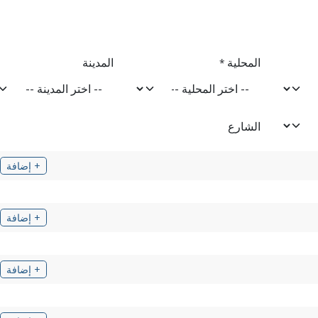
المحلية
المدينة
*
الشارع
+ إضافة
+ إضافة
+ إضافة