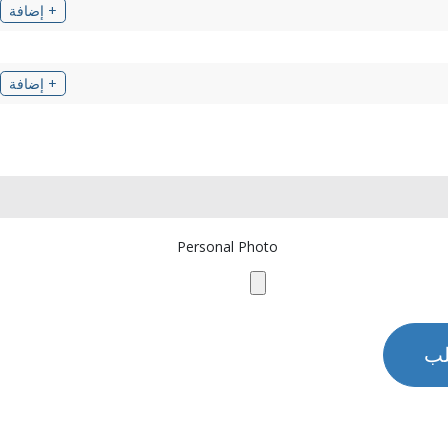
+ إضافة
+ إضافة
Personal Photo
لب