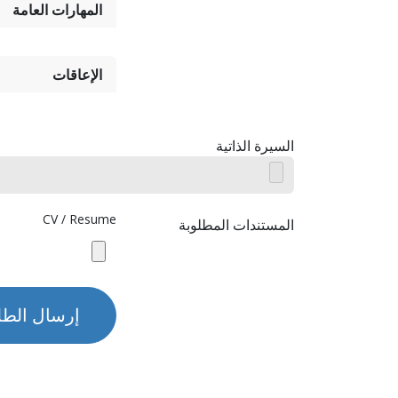
المهارات العامة
الإعاقات
السيرة الذاتية
CV / Resume
المستندات المطلوبة
إرسال الط