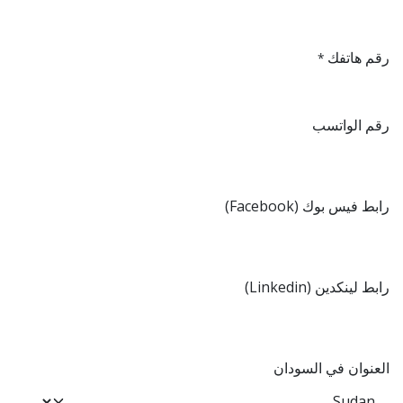
رقم هاتفك
*
رقم الواتسب
رابط فيس بوك (Facebook)
رابط لينكدين (Linkedin)
العنوان في السودان