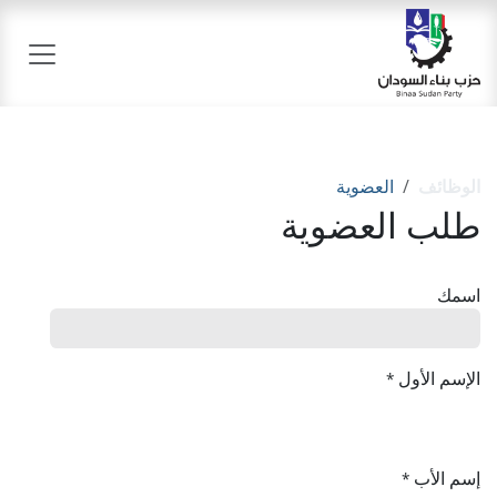
خطي للذهاب إلى المحتوى
الوظائف
العضوية
طلب العضوية
اسمك
الإسم الأول
*
إسم الأب
*