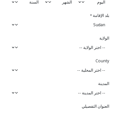
بلد الإقامة
*
الولاية
County
المدينة
العنوان التفصيلي