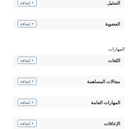
التمثيل
+ إضافة
العضوية
+ إضافة
المهارات
اللغات
+ إضافة
مجالات المساهمة
+ إضافة
المهارات العامة
+ إضافة
الإعاقات
+ إضافة