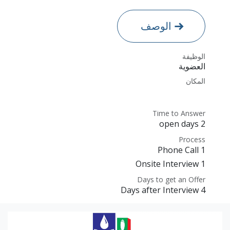
الوصف
الوظيفة
العضوية
المكان
Time to Answer
2 open days
Process
1 Phone Call
1 Onsite Interview
Days to get an Offer
4 Days after Interview