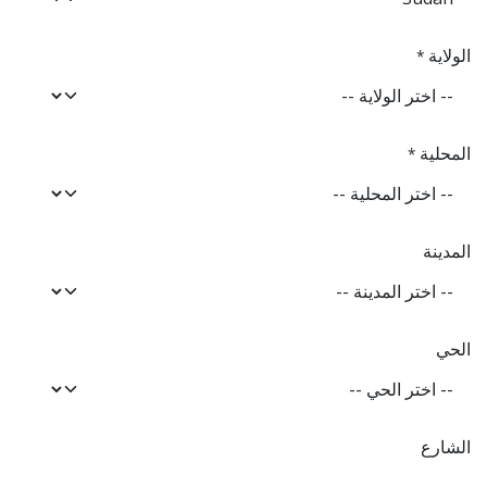
الولاية
*
المحلية
*
المدينة
الحي
الشارع