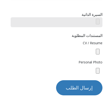
السيرة الذاتية
المستندات المطلوبة
CV / Resume
Personal Photo
إرسال الطلب