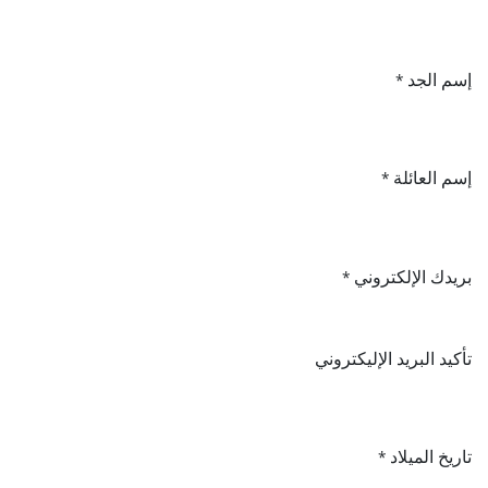
إسم الجد
*
إسم العائلة
*
بريدك الإلكتروني
*
تأكيد البريد الإليكتروني
تاريخ الميلاد
*