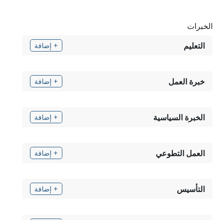
الخبرات
التعليم
+ إضافة
خبرة العمل
+ إضافة
الخبرة السياسية
+ إضافة
العمل التطوعي
+ إضافة
التأسيس
+ إضافة