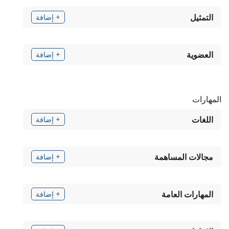
التمثيل
+ إضافة
العضوية
+ إضافة
المهارات
اللغات
+ إضافة
مجالات المساهمة
+ إضافة
المهارات العامة
+ إضافة