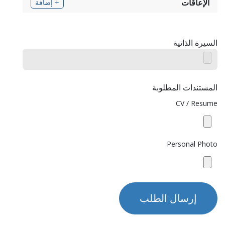
الإعاقات
+ إضافة
السيرة الذاتية
المستندات المطلوبة
CV / Resume
Personal Photo
إرسال الطلب