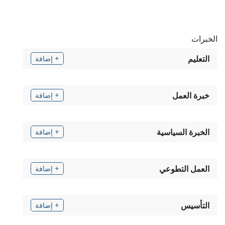
الخبرات
التعليم
+ إضافة
خبرة العمل
+ إضافة
الخبرة السياسية
+ إضافة
العمل التطوعي
+ إضافة
التأسيس
+ إضافة