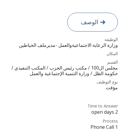
الوصف
الوظيفة
وزارة الرعاية الاجتماعيةوالعمل -مديرملف الخياطين
المكان
القسم
مجلس ال100 / مكتب رئيس الحزب / المكتب التنفيذي /
حكومة الظل / وزارة التنمية الإجتماعية والعمل
نوع التوظيف
مؤقت
Time to Answer
2 open days
Process
1 Phone Call