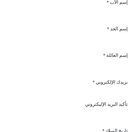
إسم الأب
*
إسم الجد
*
إسم العائلة
*
بريدك الإلكتروني
*
تأكيد البريد الإليكتروني
تاريخ الميلاد
*