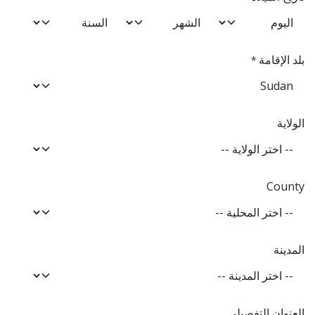
بلد الإقامة
*
الولاية
County
المدينة
العنوان التفصيلي