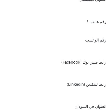
رقم هاتفك
*
رقم الواتسب
رابط فيس بوك (Facebook)
رابط لينكدين (Linkedin)
العنوان في السودان