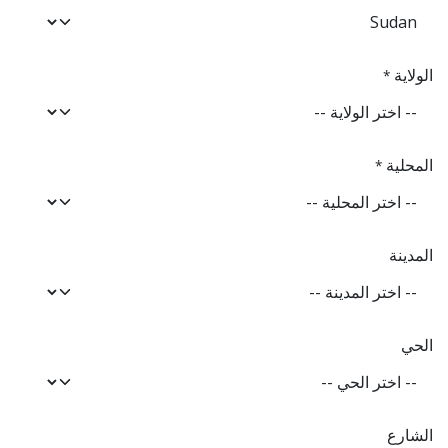
الولاية
*
المحلية
*
المدينة
الحي
الشارع