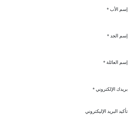
إسم الأب
*
إسم الجد
*
إسم العائلة
*
بريدك الإلكتروني
*
تأكيد البريد الإليكتروني