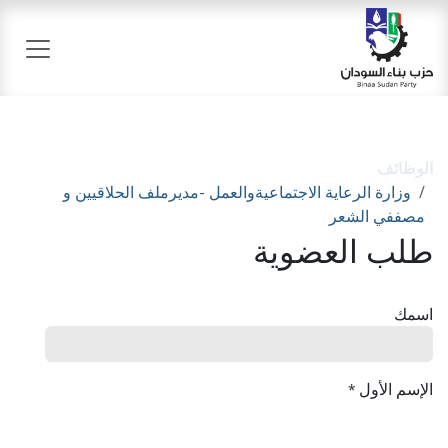
خطي للذهاب إلى المحتوى
الوظائف
وزارة الرعاية الاجتماعيةوالعمل -مديرملف الحلاقيين و
مصففي الشعر
طلب العضوية
اسمك
الإسم الأول
*