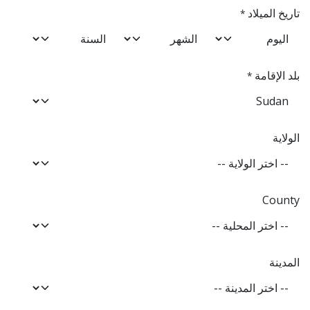
تاريخ الميلاد
*
بلد الإقامة
*
الولاية
County
المدينة