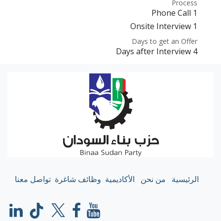
Process
1 Phone Call
1 Onsite Interview
Days to get an Offer
4 Days after Interview
الرئيسية
من نحن
الأكاديمية
وظائف شاغرة
تواصل معنا