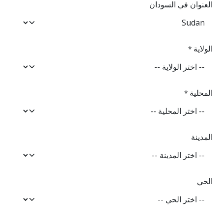
العنوان في السودان
الولاية
*
المحلية
*
المدينة
الحي