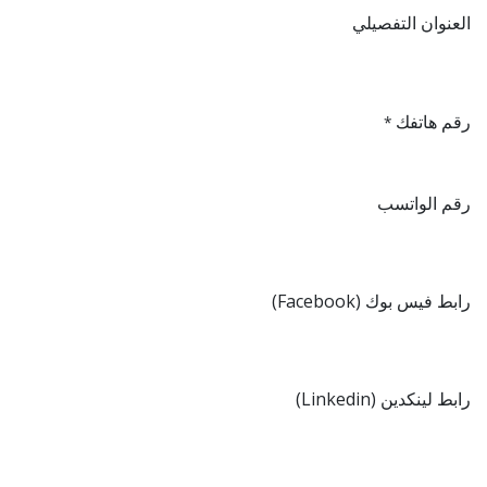
العنوان التفصيلي
رقم هاتفك
*
رقم الواتسب
رابط فيس بوك (Facebook)
رابط لينكدين (Linkedin)