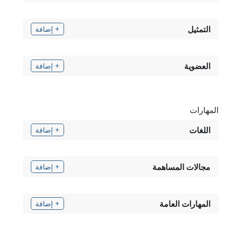
التمثيل
+ إضافة
العضوية
+ إضافة
المهارات
اللغات
+ إضافة
مجالات المساهمة
+ إضافة
المهارات العامة
+ إضافة