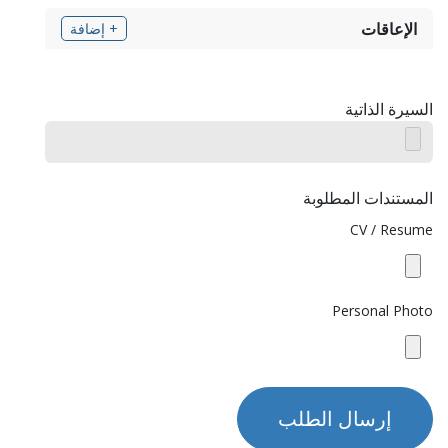
الإعاقات
+ إضافة
السيرة الذاتية
المستندات المطلوبة
CV / Resume
Personal Photo
إرسال الطلب