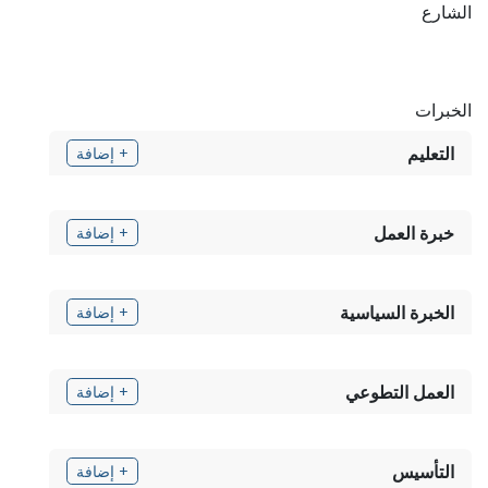
الشارع
الخبرات
التعليم
+ إضافة
خبرة العمل
+ إضافة
الخبرة السياسية
+ إضافة
العمل التطوعي
+ إضافة
التأسيس
+ إضافة