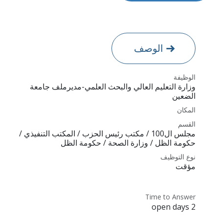
الوصف
الوظيفة
وزارة التعليم العالي والبحث العلمي-مديرملف جامعة
الضعين
المكان
القسم
مجلس ال100 / مكتب رئيس الحزب / المكتب التنفيذي /
حكومة الظل / وزارة الصحة / حكومة الظل
نوع التوظيف
مؤقت
Time to Answer
2 open days