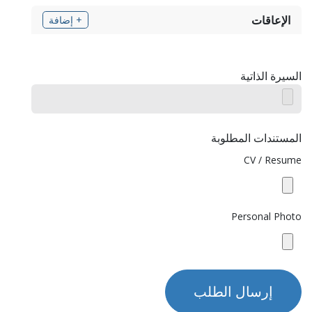
الإعاقات
+ إضافة
السيرة الذاتية
المستندات المطلوبة
CV / Resume
Personal Photo
إرسال الطلب