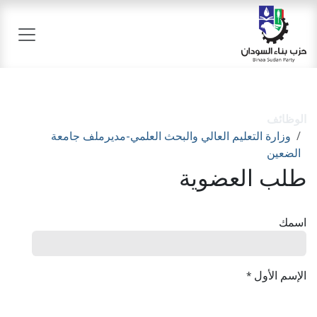
خطي للذهاب إلى المحتوى
الوظائف
وزارة التعليم العالي والبحث العلمي-مديرملف جامعة
الضعين
طلب العضوية
اسمك
الإسم الأول
*