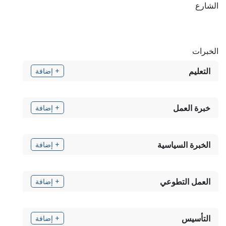
الشارع
الخبرات
التعليم
+ إضافة
خبرة العمل
+ إضافة
الخبرة السياسية
+ إضافة
العمل التطوعي
+ إضافة
التأسيس
+ إضافة