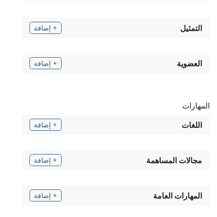
التمثيل
+ إضافة
العضوية
+ إضافة
المهارات
اللغات
+ إضافة
مجالات المساهمة
+ إضافة
المهارات العامة
+ إضافة