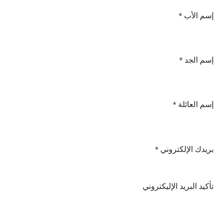
إسم الأب
*
إسم الجد
*
إسم العائلة
*
بريدك الإلكتروني
*
تأكيد البريد الإليكتروني