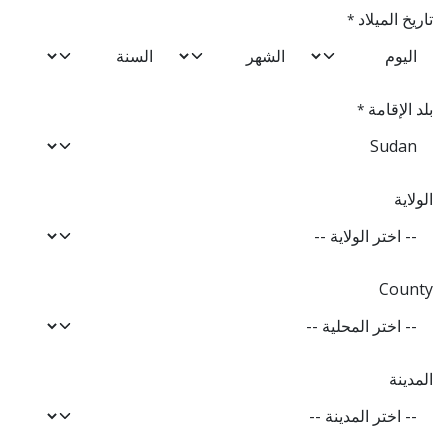
تاريخ الميلاد
*
بلد الإقامة
*
الولاية
County
المدينة