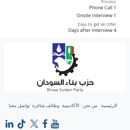
Process
1 Phone Call
1 Onsite Interview
Days to get an Offer
4 Days after Interview
الرئيسية
من نحن
الأكاديمية
وظائف شاغرة
تواصل معنا