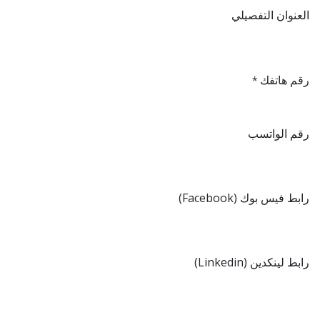
العنوان التفصيلي
رقم هاتفك
*
رقم الواتسب
رابط فيس بوك (Facebook)
رابط لينكدين (Linkedin)