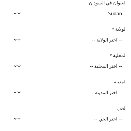
العنوان في السودان
الولاية
*
المحلية
*
المدينة
الحي