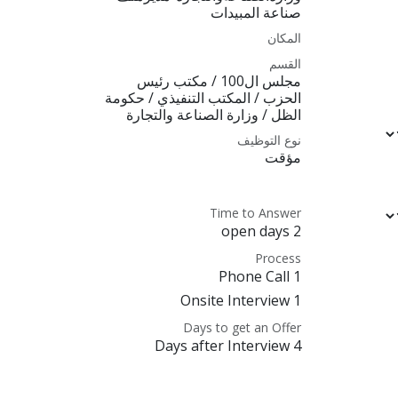
صناعة المبيدات
المكان
القسم
مجلس ال100 / مكتب رئيس
الحزب / المكتب التنفيذي / حكومة
الظل / وزارة الصناعة والتجارة
نوع التوظيف
مؤقت
Time to Answer
2 open days
Process
1 Phone Call
1 Onsite Interview
Days to get an Offer
4 Days after Interview