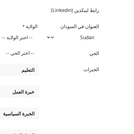
رابط لينكدين (Linkedin)
العنوان في السودان
الولاية
*
الحي
الخبرات
التعليم
خبرة العمل
الخبرة السياسية