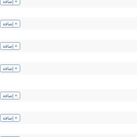
+ إضافة
+ إضافة
+ إضافة
+ إضافة
+ إضافة
+ إضافة