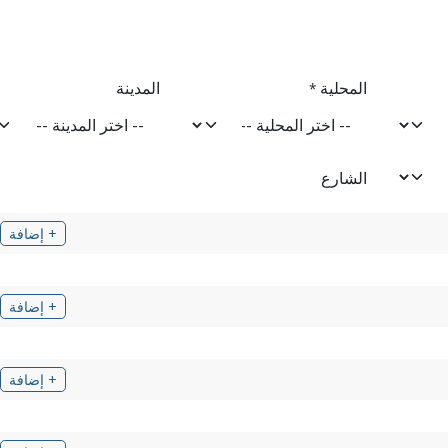
المحلية
المدينة
*
الشارع
+ إضافة
+ إضافة
+ إضافة