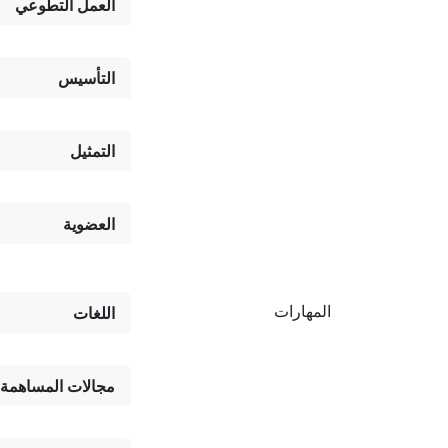
العمل التطوعي
التأسيس
التمثيل
العضوية
المهارات
اللغات
مجالات المساهمة