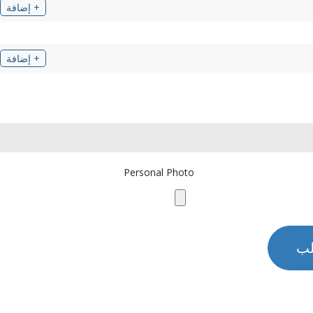
+ إضافة
+ إضافة
Personal Photo
لب