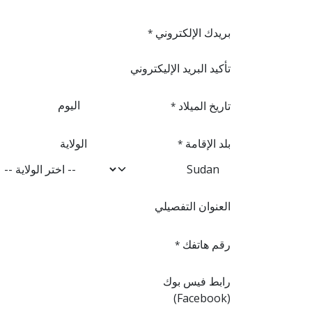
بريدك الإلكتروني
*
تأكيد البريد الإليكتروني
تاريخ الميلاد
*
بلد الإقامة
الولاية
*
العنوان التفصيلي
رقم هاتفك
*
رابط فيس بوك
(Facebook)