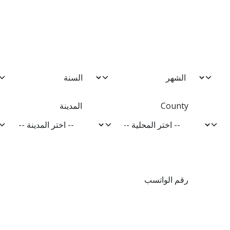
County
المدينة
رقم الواتسب