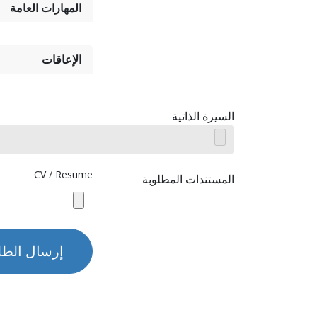
المهارات العامة
الإعاقات
السيرة الذاتية
CV / Resume
المستندات المطلوبة
إرسال الط