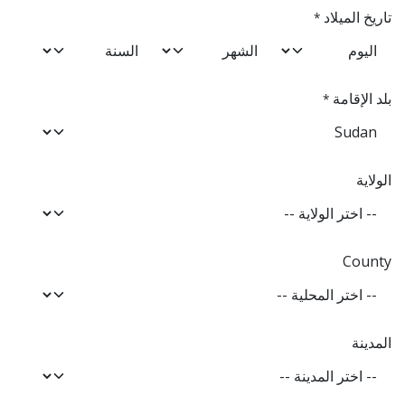
تاريخ الميلاد
*
بلد الإقامة
*
الولاية
County
المدينة