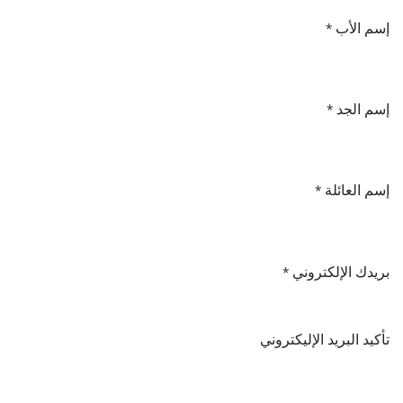
إسم الأب
*
إسم الجد
*
إسم العائلة
*
بريدك الإلكتروني
*
تأكيد البريد الإليكتروني