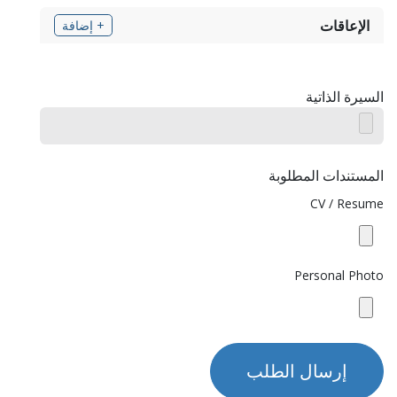
الإعاقات
+ إضافة
السيرة الذاتية
المستندات المطلوبة
CV / Resume
Personal Photo
إرسال الطلب