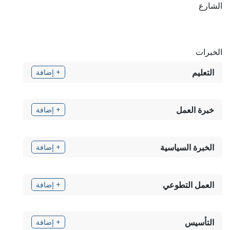
الشارع
الخبرات
التعليم
+ إضافة
خبرة العمل
+ إضافة
الخبرة السياسية
+ إضافة
العمل التطوعي
+ إضافة
التأسيس
+ إضافة