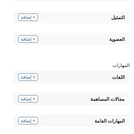
التمثيل
+ إضافة
العضوية
+ إضافة
المهارات
اللغات
+ إضافة
مجالات المساهمة
+ إضافة
المهارات العامة
+ إضافة