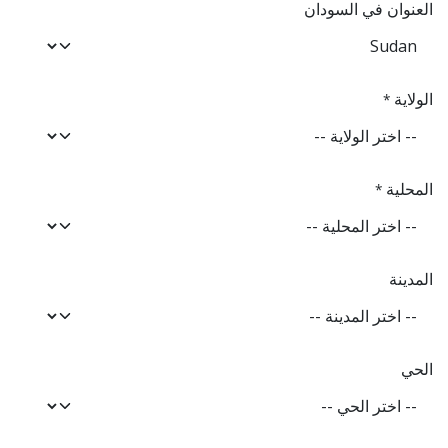
العنوان في السودان
الولاية
*
المحلية
*
المدينة
الحي