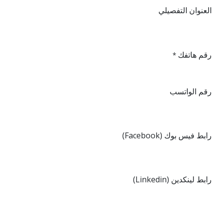
العنوان التفصيلي
رقم هاتفك
*
رقم الواتسب
رابط فيس بوك (Facebook)
رابط لينكدين (Linkedin)