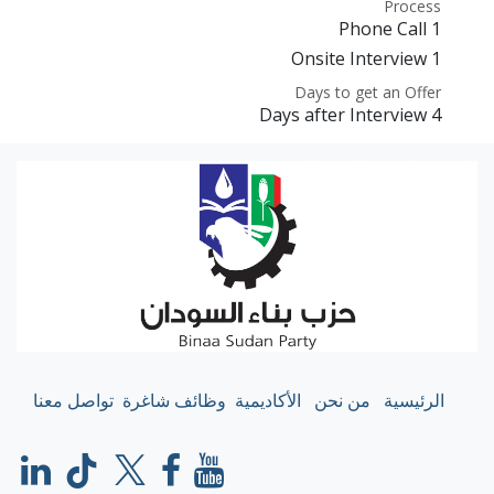
Process
1 Phone Call
1 Onsite Interview
Days to get an Offer
4 Days after Interview
الرئيسية
من نحن
الأكاديمية
وظائف شاغرة
تواصل معنا