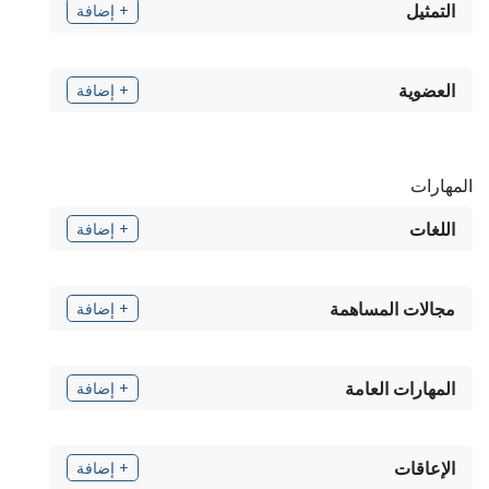
التمثيل
+ إضافة
العضوية
+ إضافة
المهارات
اللغات
+ إضافة
مجالات المساهمة
+ إضافة
المهارات العامة
+ إضافة
الإعاقات
+ إضافة