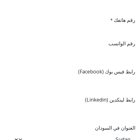
رقم هاتفك
*
رقم الواتسب
رابط فيس بوك (Facebook)
رابط لينكدين (Linkedin)
العنوان في السودان