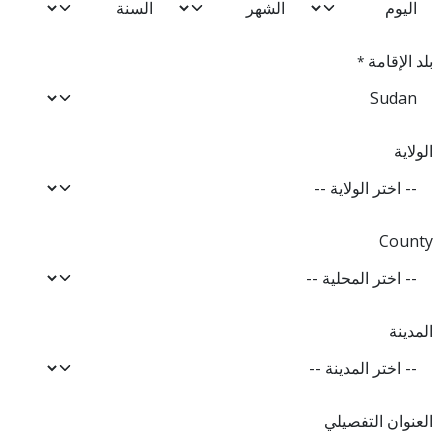
بلد الإقامة
*
الولاية
County
المدينة
العنوان التفصيلي