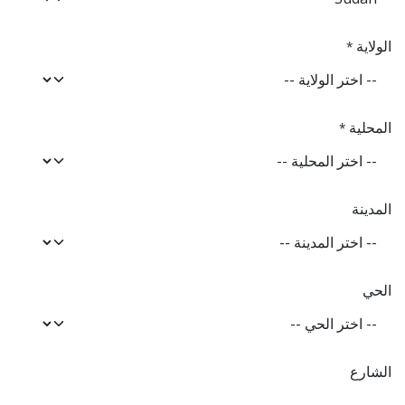
الولاية
*
المحلية
*
المدينة
الحي
الشارع