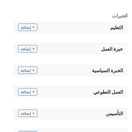
الخبرات
التعليم
+ إضافة
خبرة العمل
+ إضافة
الخبرة السياسية
+ إضافة
العمل التطوعي
+ إضافة
التأسيس
+ إضافة