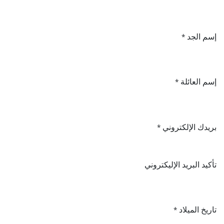
إسم الجد
*
إسم العائلة
*
بريدك الإلكتروني
*
تأكيد البريد الإليكتروني
تاريخ الميلاد
*