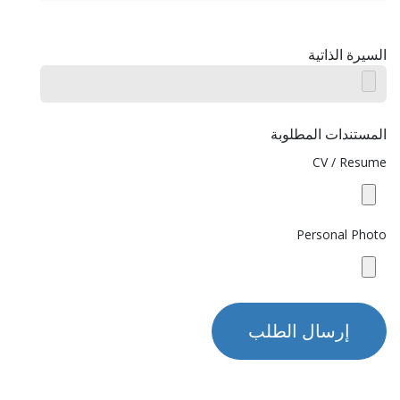
السيرة الذاتية
المستندات المطلوبة
CV / Resume
Personal Photo
إرسال الطلب