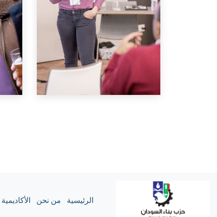
الرئيسية
من نحن
الأكاديمية