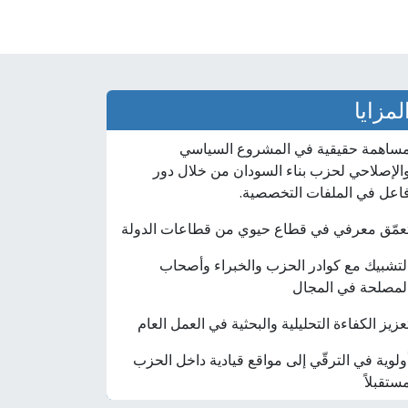
لمزايا
ساهمة حقيقية في المشروع السياسي
الإصلاحي لحزب بناء السودان من خلال دور
اعل في الملفات التخصصية.
عمّق معرفي في قطاع حيوي من قطاعات الدولة
لتشبيك مع كوادر الحزب والخبراء وأصحاب
لمصلحة في المجال
عزيز الكفاءة التحليلية والبحثية في العمل العام
ولوية في الترقّي إلى مواقع قيادية داخل الحزب
ستقبلاً