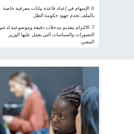
6. الإسهام في إعداد قاعدة بيانات معرفية خاصة
بالملف تخدم جهود حكومة الظل
7. الالتزام بتقديم مدخلات دقيقة وموضوعية لدعم
التصورات والسياسات التي يعمل عليها الوزير
المعني