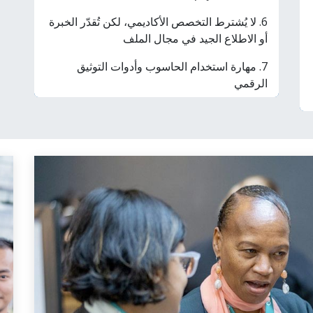
6. لا يُشترط التخصص الأكاديمي، لكن تُقدّر الخبرة
أو الاطلاع الجيد في مجال الملف
7. مهارة استخدام الحاسوب وأدوات التوثيق
الرقمي