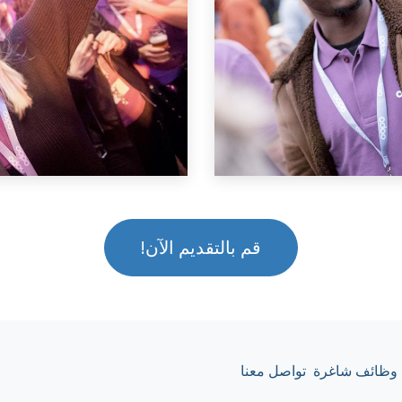
قم بالتقديم الآن!
وظائف شاغرة
تواصل معنا