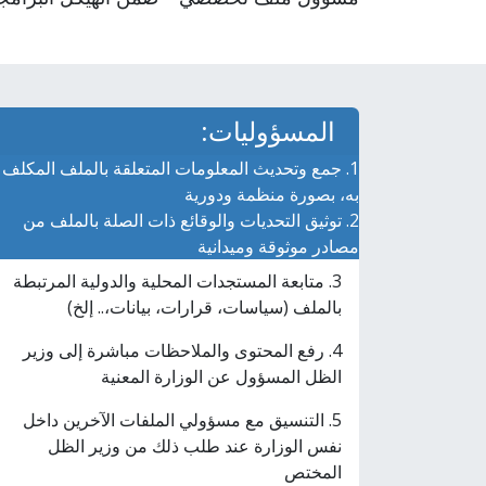
المسؤوليات:
1. جمع وتحديث المعلومات المتعلقة بالملف المكلف
به، بصورة منظمة ودورية
2. توثيق التحديات والوقائع ذات الصلة بالملف من
مصادر موثوقة وميدانية
3. متابعة المستجدات المحلية والدولية المرتبطة
بالملف (سياسات، قرارات، بيانات،.. إلخ)
4. رفع المحتوى والملاحظات مباشرة إلى وزير
الظل المسؤول عن الوزارة المعنية
5. التنسيق مع مسؤولي الملفات الآخرين داخل
نفس الوزارة عند طلب ذلك من وزير الظل
المختص