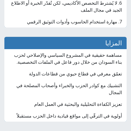
6. لا يُشترط التخصص الأكاديمي، لكن تُقدّر الخبرة أو الاطلاع
الجيد في مجال الملف
7. مهارة استخدام الحاسوب وأدوات التوثيق الرقمي
المزايا
مساهمة حقيقية في المشروع السياسي والإصلاحي لحزب
بناء السودان من خلال دور فاعل في الملفات التخصصية.
تعمّق معرفي في قطاع حيوي من قطاعات الدولة
التشبيك مع كوادر الحزب والخبراء وأصحاب المصلحة في
المجال
تعزيز الكفاءة التحليلية والبحثية في العمل العام
أولوية في الترقّي إلى مواقع قيادية داخل الحزب مستقبلاً