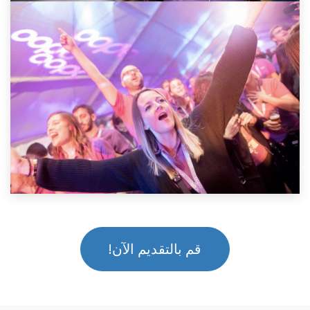
قم بالتقديم الآن!