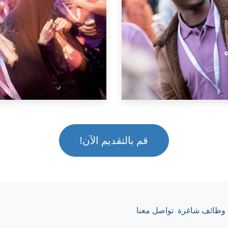
قم بالتقديم الآن!
وظائف شاغرة
تواصل معنا