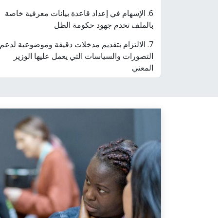
6. الإسهام في إعداد قاعدة بيانات معرفية خاصة
بالملف تخدم جهود حكومة الظل
7. الالتزام بتقديم مدخلات دقيقة وموضوعية لدعم
التصورات والسياسات التي يعمل عليها الوزير
المعني