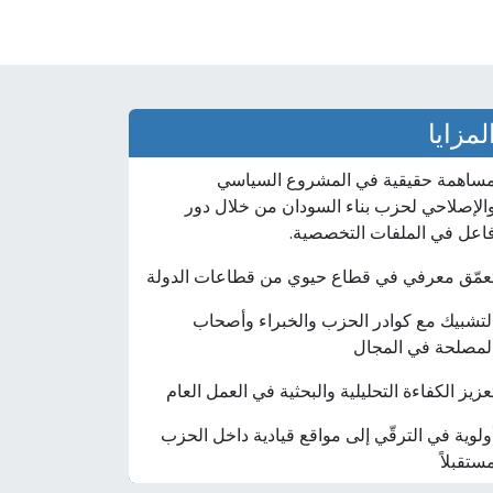
لمزايا
ساهمة حقيقية في المشروع السياسي
الإصلاحي لحزب بناء السودان من خلال دور
اعل في الملفات التخصصية.
عمّق معرفي في قطاع حيوي من قطاعات الدولة
لتشبيك مع كوادر الحزب والخبراء وأصحاب
لمصلحة في المجال
عزيز الكفاءة التحليلية والبحثية في العمل العام
ولوية في الترقّي إلى مواقع قيادية داخل الحزب
ستقبلاً