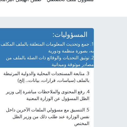
المسؤوليات:
1. جمع وتحديث المعلومات المتعلقة بالملف المكلف
به، بصورة منظمة ودورية
2. توثيق التحديات والوقائع ذات الصلة بالملف من
مصادر موثوقة وميدانية
3. متابعة المستجدات المحلية والدولية المرتبطة
بالملف (سياسات، قرارات، بيانات،.. إلخ)
4. رفع المحتوى والملاحظات مباشرة إلى وزير
الظل المسؤول عن الوزارة المعنية
5. التنسيق مع مسؤولي الملفات الآخرين داخل
نفس الوزارة عند طلب ذلك من وزير الظل
المختص