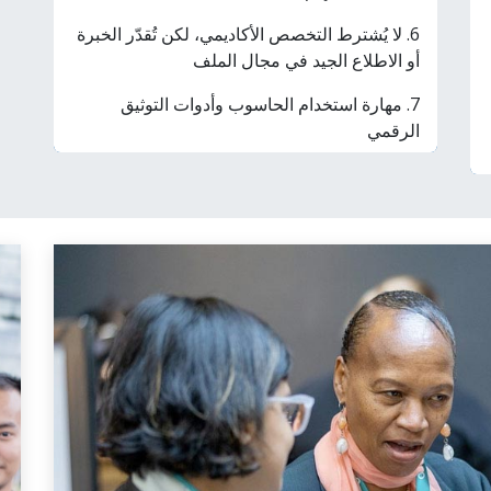
6. لا يُشترط التخصص الأكاديمي، لكن تُقدّر الخبرة
أو الاطلاع الجيد في مجال الملف
7. مهارة استخدام الحاسوب وأدوات التوثيق
الرقمي