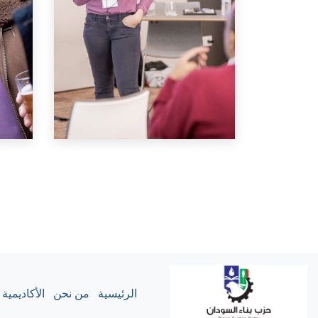
الرئيسية
من نحن
الأكاديمية