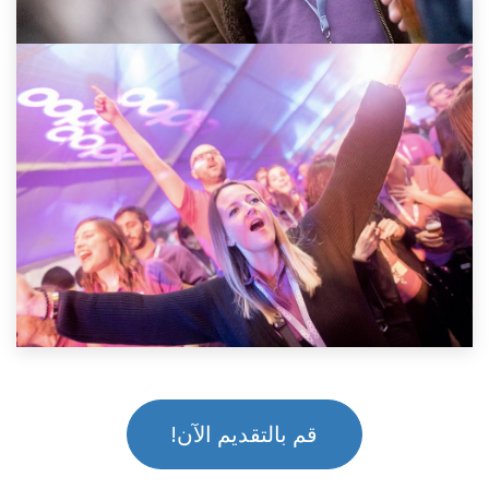
قم بالتقديم الآن!