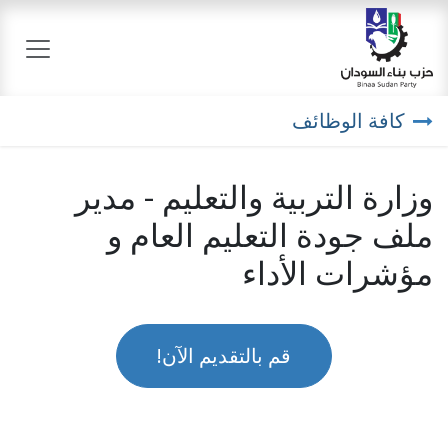
خطي للذهاب إلى المحتوى
كافة الوظائف
وزارة التربية والتعليم - مدير
ملف جودة التعليم العام و
مؤشرات الأداء
قم بالتقديم الآن!