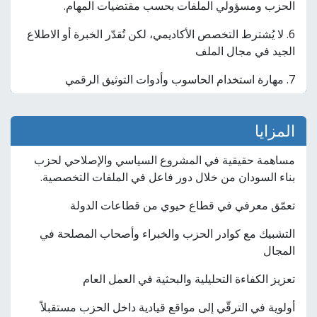
الحزب ومسؤولي الملفات بحسب مقتضيات المهام.
6. لا يُشترط التخصص الأكاديمي، لكن تُقدّر الخبرة أو الاطلاع
الجيد في مجال الملف
7. مهارة استخدام الحاسوب وأدوات التوثيق الرقمي
المزايا
مساهمة حقيقية في المشروع السياسي والإصلاحي لحزب
بناء السودان من خلال دور فاعل في الملفات التخصصية.
تعمّق معرفي في قطاع حيوي من قطاعات الدولة
التشبيك مع كوادر الحزب والخبراء وأصحاب المصلحة في
المجال
تعزيز الكفاءة التحليلية والبحثية في العمل العام
أولوية في الترقّي إلى مواقع قيادية داخل الحزب مستقبلاً