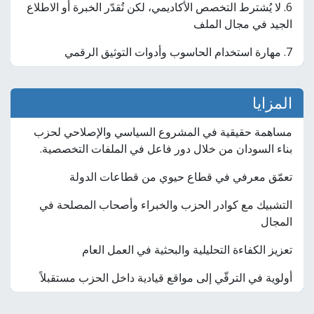
6. لا يُشترط التخصص الأكاديمي، لكن تُقدّر الخبرة أو الاطلاع
الجيد في مجال الملف
7. مهارة استخدام الحاسوب وأدوات التوثيق الرقمي
المزايا
مساهمة حقيقية في المشروع السياسي والإصلاحي لحزب
بناء السودان من خلال دور فاعل في الملفات التخصصية.
تعمّق معرفي في قطاع حيوي من قطاعات الدولة
التشبيك مع كوادر الحزب والخبراء وأصحاب المصلحة في
المجال
تعزيز الكفاءة التحليلية والبحثية في العمل العام
أولوية في الترقّي إلى مواقع قيادية داخل الحزب مستقبلاً