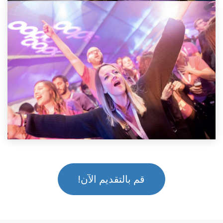
قم بالتقديم الآن!