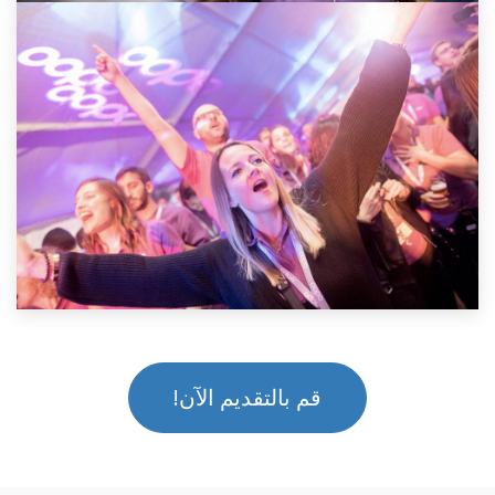
قم بالتقديم الآن!