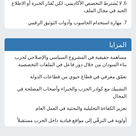
6. لا يُشترط التخصص الأكاديمي، لكن تُقدّر الخبرة أو الاطلاع
الجيد في مجال الملف
7. مهارة استخدام الحاسوب وأدوات التوثيق الرقمي
المزايا
مساهمة حقيقية في المشروع السياسي والإصلاحي لحزب
بناء السودان من خلال دور فاعل في الملفات التخصصية.
تعمّق معرفي في قطاع حيوي من قطاعات الدولة
التشبيك مع كوادر الحزب والخبراء وأصحاب المصلحة في
المجال
تعزيز الكفاءة التحليلية والبحثية في العمل العام
أولوية في الترقّي إلى مواقع قيادية داخل الحزب مستقبلاً