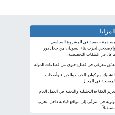
لمزايا
ساهمة حقيقية في المشروع السياسي
الإصلاحي لحزب بناء السودان من خلال دور
اعل في الملفات التخصصية.
عمّق معرفي في قطاع حيوي من قطاعات الدولة
لتشبيك مع كوادر الحزب والخبراء وأصحاب
لمصلحة في المجال
عزيز الكفاءة التحليلية والبحثية في العمل العام
ولوية في الترقّي إلى مواقع قيادية داخل الحزب
ستقبلاً