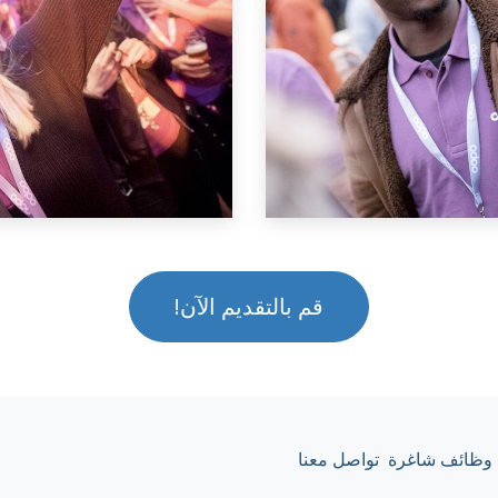
قم بالتقديم الآن!
وظائف شاغرة
تواصل معنا