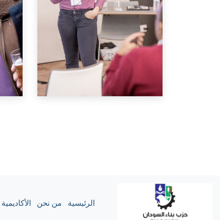
الرئيسية
من نحن
الأكاديمية