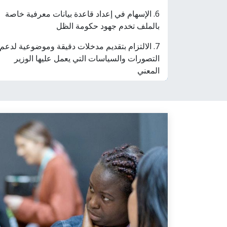
6. الإسهام في إعداد قاعدة بيانات معرفية خاصة
بالملف تخدم جهود حكومة الظل
7. الالتزام بتقديم مدخلات دقيقة وموضوعية لدعم
التصورات والسياسات التي يعمل عليها الوزير
المعني