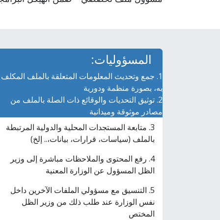
المسؤوليات:
1. جمع وتحديث المعلومات المتعلقة بالملف المكلف
به، بصورة منظمة ودورية
2. توثيق التحديات والوقائع ذات الصلة بالملف من
مصادر موثوقة وميدانية
3. متابعة المستجدات المحلية والدولية المرتبطة
بالملف (سياسات، قرارات، بيانات،.. إلخ)
4. رفع المحتوى والملاحظات مباشرة إلى وزير
الظل المسؤول عن الوزارة المعنية
5. التنسيق مع مسؤولي الملفات الآخرين داخل
نفس الوزارة عند طلب ذلك من وزير الظل
المختص