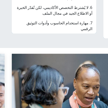
6. لا يُشترط التخصص الأكاديمي، لكن تُقدّر الخبرة
أو الاطلاع الجيد في مجال الملف
7. مهارة استخدام الحاسوب وأدوات التوثيق
الرقمي