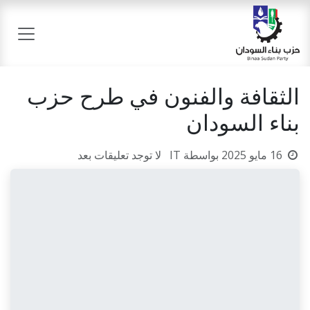
خطي للذهاب إلى المحتوى
الثقافة والفنون في طرح حزب
بناء السودان
16 مايو 2025
بواسطة
IT
لا توجد تعليقات بعد