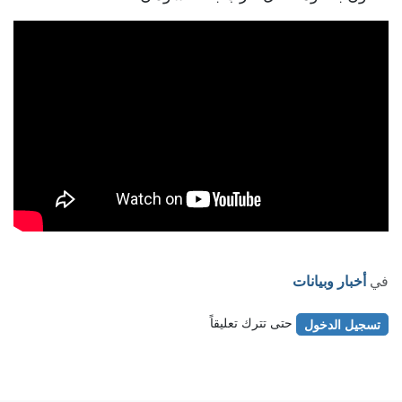
في
أخبار وبيانات
حتى تترك تعليقاً
تسجيل الدخول