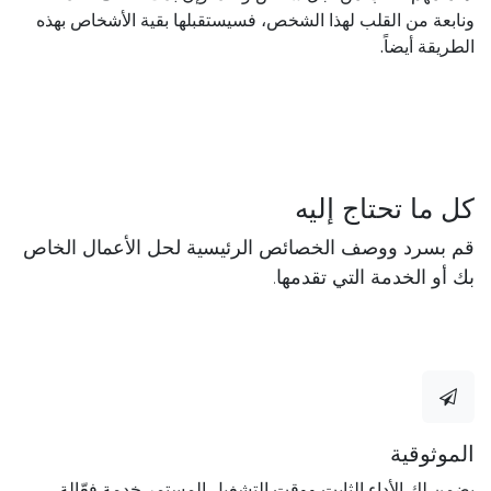
ونابعة من القلب لهذا الشخص، فسيستقبلها بقية الأشخاص بهذه
الطريقة أيضاً.
كل ما تحتاج إليه
قم بسرد ووصف الخصائص الرئيسية لحل الأعمال الخاص
بك أو الخدمة التي تقدمها.
الموثوقية
يضمن لك الأداء الثابت ووقت التشغيل المستمر خدمة فعّالة