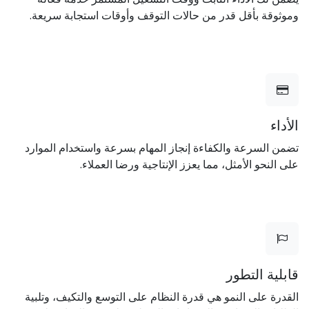
وموثوقة بأقل قدر من حالات التوقف وأوقات استجابة سريعة.
الأداء
تضمن السرعة والكفاءة إنجاز المهام بسرعة واستخدام الموارد
على النحو الأمثل، مما يعزز الإنتاجية ورضا العملاء.
قابلية التطور
القدرة على النمو هي قدرة النظام على التوسع والتكيف، وتلبية