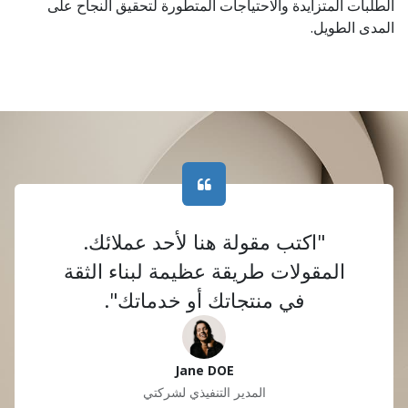
الطلبات المتزايدة والاحتياجات المتطورة لتحقيق النجاح على
المدى الطويل.
"اكتب مقولة هنا لأحد عملائك.
المقولات طريقة عظيمة لبناء الثقة
في منتجاتك أو خدماتك".
Jane DOE
المدير التنفيذي لشركتي