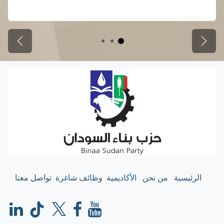
السابق
التالي
الرئيسية
من نحن
الأكاديمية
وظائف شاغرة
تواصل معنا